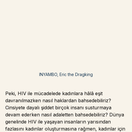
INYAMBO, Eric the Dragking
Peki, HIV ile mücadelede kadınlara hâlâ eşit 
davranılmazken nasıl haklardan bahsedebiliriz? 
Cinsiyete dayalı şiddet birçok insanı susturmaya 
devam ederken nasıl adaletten bahsedebiliriz? Dünya 
genelinde HIV ile yaşayan insanların yarısından 