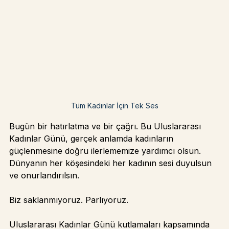
Tüm Kadınlar İçin Tek Ses
Bugün bir hatırlatma ve bir çağrı. Bu Uluslararası 
Kadınlar Günü, gerçek anlamda kadınların 
güçlenmesine doğru ilerlememize yardımcı olsun. 
Dünyanın her köşesindeki her kadının sesi duyulsun 
ve onurlandırılsın.
Biz saklanmıyoruz. Parlıyoruz.