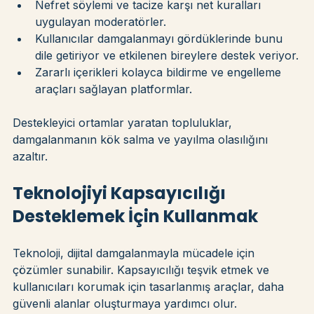
Nefret söylemi ve tacize karşı net kuralları 
uygulayan moderatörler.
Kullanıcılar damgalanmayı gördüklerinde bunu 
dile getiriyor ve etkilenen bireylere destek veriyor.
Zararlı içerikleri kolayca bildirme ve engelleme 
araçları sağlayan platformlar.
Destekleyici ortamlar yaratan topluluklar, 
damgalanmanın kök salma ve yayılma olasılığını 
azaltır.
Teknolojiyi Kapsayıcılığı 
Desteklemek İçin Kullanmak
Teknoloji, dijital damgalanmayla mücadele için 
çözümler sunabilir. Kapsayıcılığı teşvik etmek ve 
kullanıcıları korumak için tasarlanmış araçlar, daha 