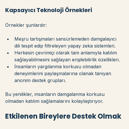
güvenli alanlar oluşturmaya yardımcı olur.
Kapsayıcı Teknoloji Örnekleri
Örnekler şunlardır:
Meşru tartışmaları sansürlemeden damgalayıcı 
dili tespit edip filtreleyen yapay zeka sistemleri.
Herkesin çevrimiçi olarak tam anlamıyla katılım 
sağlayabilmesini sağlayan erişilebilirlik özellikleri.
İnsanların yargılanma korkusu olmadan 
deneyimlerini paylaşmalarına olanak tanıyan 
anonim destek grupları.
Bu yenilikler, insanların damgalanma korkusu 
olmadan katılım sağlamalarını kolaylaştırıyor.
Etkilenen Bireylere Destek Olmak