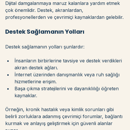
Dijital damgalanmaya maruz kalanlara yardım etmek 
çok önemlidir. Destek, akranlardan, 
profesyonellerden ve çevrimiçi kaynaklardan gelebilir.
Destek Sağlamanın Yolları
Destek sağlamanın yolları şunlardır:
İnsanların birbirlerine tavsiye ve destek verdikleri 
akran destek ağları.
İnternet üzerinden danışmanlık veya ruh sağlığı 
hizmetlerine erişim.
Başa çıkma stratejilerini ve dayanıklılığı öğreten 
kaynaklar.
Örneğin, kronik hastalık veya kimlik sorunları gibi 
belirli zorluklara adanmış çevrimiçi forumlar, bağlantı 