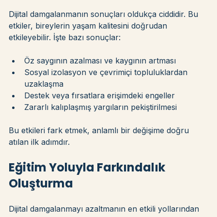
Sonuçları
Dijital damgalanmanın sonuçları oldukça ciddidir. Bu 
etkiler, bireylerin yaşam kalitesini doğrudan 
etkileyebilir. İşte bazı sonuçlar:
Öz saygının azalması ve kaygının artması
Sosyal izolasyon ve çevrimiçi topluluklardan 
uzaklaşma
Destek veya fırsatlara erişimdeki engeller
Zararlı kalıplaşmış yargıların pekiştirilmesi
Bu etkileri fark etmek, anlamlı bir değişime doğru 
atılan ilk adımdır.
Eğitim Yoluyla Farkındalık 
Oluşturma