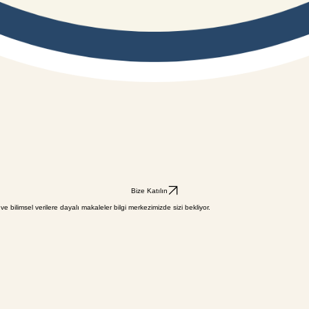
Bize Katılın
 ve bilimsel verilere dayalı makaleler bilgi merkezimizde sizi bekliyor.