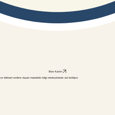
Bize Katılın
 ve bilimsel verilere dayalı makaleler bilgi merkezimizde sizi bekliyor.